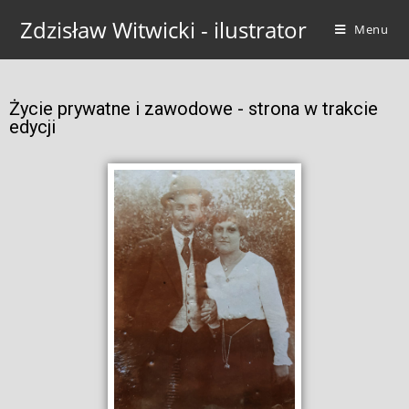
Zdzisław Witwicki - ilustrator
Menu
Życie prywatne i zawodowe - strona w trakcie
edycji