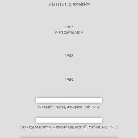
Warszawa, pl. Inwalidów
1957
Warszawa, MDM
1958
1959
W redakcji Naszej Księgarni. Rok 1954.
Pierwsza pracownia w mieszkaniu przy ul. Rozbrat. Rok 1955.