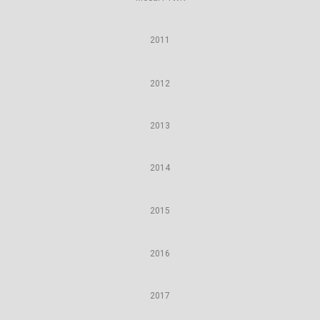
2011
2012
2013
2014
2015
2016
2017