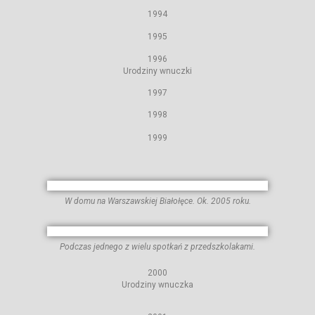
1994
1995
1996
Urodziny wnuczki
1997
1998
1999
W domu na Warszawskiej Białołęce. Ok. 2005 roku.
Podczas jednego z wielu spotkań z przedszkolakami.
2000
Urodziny wnuczka