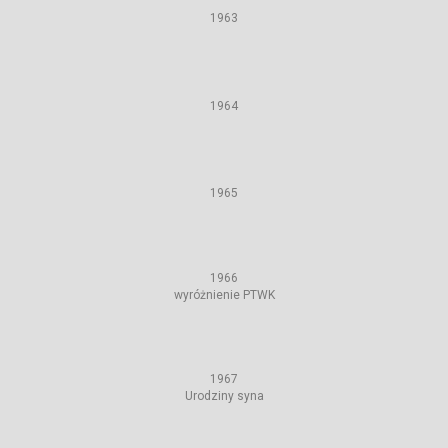
1963
1964
1965
1966
wyróżnienie PTWK
1967
Urodziny syna